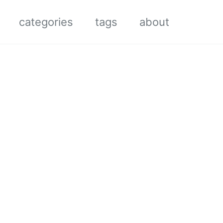
categories
tags
about